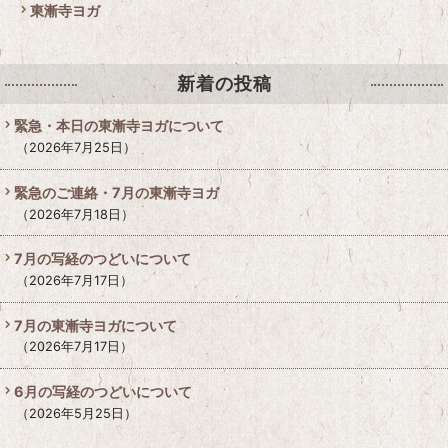
東漸寺ヨガ
新着の投稿
緊急・本日の東漸寺ヨガについて
2026年7月25日
緊急のご連絡・7月の東漸寺ヨガ
2026年7月18日
7月の写経のつどいについて
2026年7月17日
7月の東漸寺ヨガについて
2026年7月17日
6月の写経のつどいについて
2026年5月25日