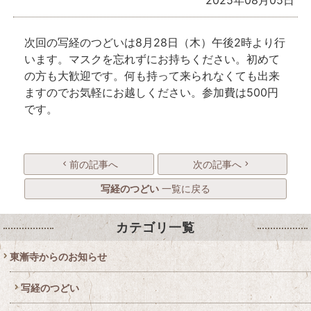
2025年08月05日
次回の写経のつどいは8月28日（木）午後2時より行
います。マスクを忘れずにお持ちください。初めて
の方も大歓迎です。何も持って来られなくても出来
ますのでお気軽にお越しください。参加費は500円
です。
前の記事へ
次の記事へ
写経のつどい
一覧に戻る
カテゴリ一覧
東漸寺からのお知らせ
写経のつどい