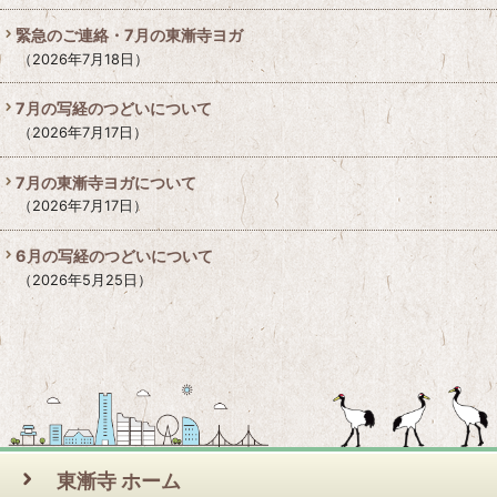
緊急のご連絡・7月の東漸寺ヨガ
2026年7月18日
7月の写経のつどいについて
2026年7月17日
7月の東漸寺ヨガについて
2026年7月17日
6月の写経のつどいについて
2026年5月25日
東漸寺 ホーム