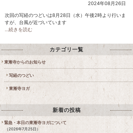
2024年08月26日
次回の写経のつどいは8月28日（水）午後2時より行いま
すが、台風が近づいています
…続きを読む
カテゴリ一覧
東漸寺からのお知らせ
写経のつどい
東漸寺ヨガ
新着の投稿
緊急・本日の東漸寺ヨガについて
2026年7月25日