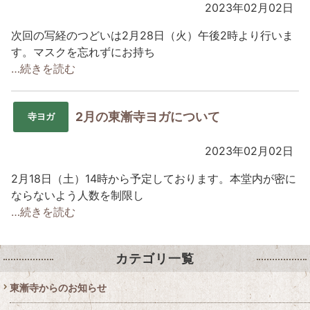
2023年02月02日
次回の写経のつどいは2月28日（火）午後2時より行いま
す。マスクを忘れずにお持ち
…続きを読む
2月の東漸寺ヨガについて
寺ヨガ
2023年02月02日
2月18日（土）14時から予定しております。本堂内が密に
ならないよう人数を制限し
…続きを読む
カテゴリ一覧
東漸寺からのお知らせ