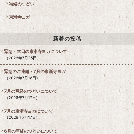
写経のつどい
東漸寺ヨガ
新着の投稿
緊急・本日の東漸寺ヨガについて
2026年7月25日
緊急のご連絡・7月の東漸寺ヨガ
2026年7月18日
7月の写経のつどいについて
2026年7月17日
7月の東漸寺ヨガについて
2026年7月17日
6月の写経のつどいについて